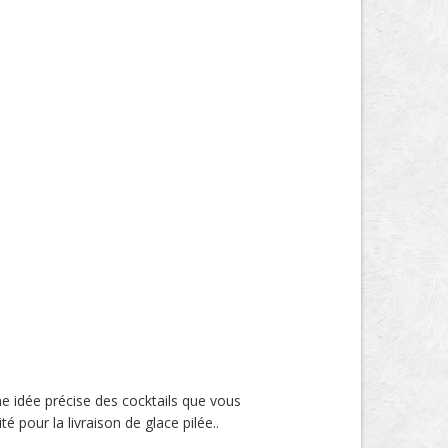
e idée précise des cocktails que vous
é pour la livraison de glace pilée..