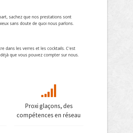
à part, sachez que nos prestations sont
ieux sans doute de quoi nous parlons.
 dans les verres et les cocktails. C'est
ez déjà que vous pouvez compter sur nous.
Proxi glaçons, des
compétences en réseau