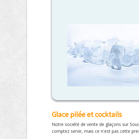
Glace pilée et cocktails
Notre société de vente de glaçons sur Souc
comptez servir, mais ce n'est pas cette prest