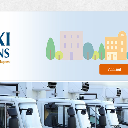
Accueil