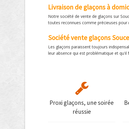
Livraison de glaçons à domic
Notre société de vente de glaçons sur Souce 
toutes reconnues comme précieuses pour no
Société vente glaçons Souc
Les glaçons paraissent toujours indispensabl
leur absence qui est problématique et qu'il
Proxi glaçons, une soirée
B
réussie