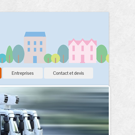
Entreprises
Contact et devis