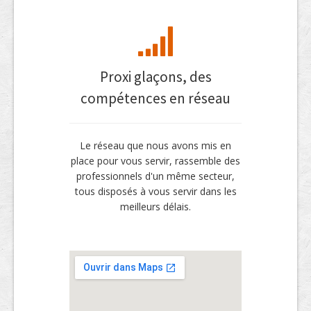
Proxi glaçons, des
compétences en réseau
Le réseau que nous avons mis en
place pour vous servir, rassemble des
professionnels d'un même secteur,
tous disposés à vous servir dans les
meilleurs délais.