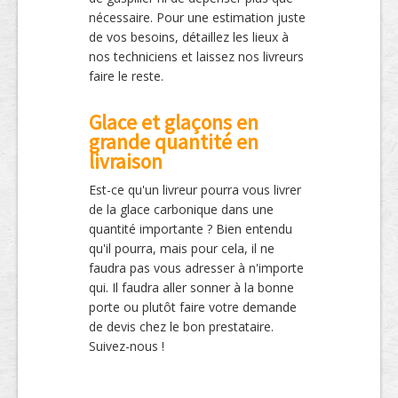
nécessaire. Pour une estimation juste
de vos besoins, détaillez les lieux à
nos techniciens et laissez nos livreurs
faire le reste.
Glace et glaçons en
grande quantité en
livraison
Est-ce qu'un livreur pourra vous livrer
de la glace carbonique dans une
quantité importante ? Bien entendu
qu'il pourra, mais pour cela, il ne
faudra pas vous adresser à n'importe
qui. Il faudra aller sonner à la bonne
porte ou plutôt faire votre demande
de devis chez le bon prestataire.
Suivez-nous !