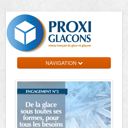
NAVIGATION
Accueil
Entreprises
Contact et devis