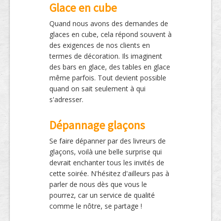
Glace en cube
Quand nous avons des demandes de
glaces en cube, cela répond souvent à
des exigences de nos clients en
termes de décoration. Ils imaginent
des bars en glace, des tables en glace
même parfois. Tout devient possible
quand on sait seulement à qui
s'adresser.
Dépannage glaçons
Se faire dépanner par des livreurs de
glaçons, voilà une belle surprise qui
devrait enchanter tous les invités de
cette soirée. N'hésitez d'ailleurs pas à
parler de nous dès que vous le
pourrez, car un service de qualité
comme le nôtre, se partage !