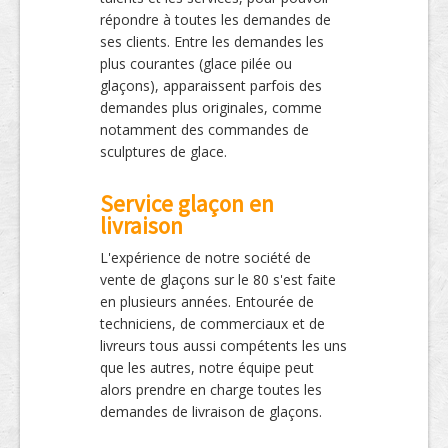
répondre à toutes les demandes de
ses clients. Entre les demandes les
plus courantes (glace pilée ou
glaçons), apparaissent parfois des
demandes plus originales, comme
notamment des commandes de
sculptures de glace.
Service glaçon en
livraison
L'expérience de notre société de
vente de glaçons sur le 80 s'est faite
en plusieurs années. Entourée de
techniciens, de commerciaux et de
livreurs tous aussi compétents les uns
que les autres, notre équipe peut
alors prendre en charge toutes les
demandes de livraison de glaçons.