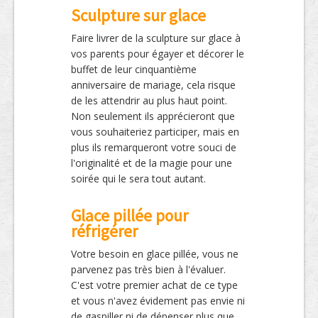
Sculpture sur glace
Faire livrer de la sculpture sur glace à
vos parents pour égayer et décorer le
buffet de leur cinquantième
anniversaire de mariage, cela risque
de les attendrir au plus haut point.
Non seulement ils apprécieront que
vous souhaiteriez participer, mais en
plus ils remarqueront votre souci de
l'originalité et de la magie pour une
soirée qui le sera tout autant.
Glace pillée pour
réfrigérer
Votre besoin en glace pillée, vous ne
parvenez pas très bien à l'évaluer.
C'est votre premier achat de ce type
et vous n'avez évidement pas envie ni
de gaspiller ni de dépenser plus que