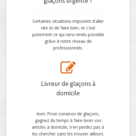
glaçons urgente ?
Certaines situations imposent d'aller
vite et de faire bien, et c'est
justement ce qui sera rendu possible
grâce à notre réseau de
professionnels.
Livreur de glaçons à
domicile
Avec Proxi Livraison de glaçons,
gagnez du temps à faire livrer vos
articles à domicile, n'en perdez pas à
les chercher sans les trouver ailleurs.