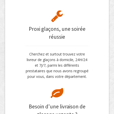
Proxi glaçons, une soirée
réussie
Cherchez et surtout trouvez votre
livreur de glaçons à domicile, 24H/24
et 7J/7, parmi les différents
prestataires que nous avons regroupé
pour vous, dans votre département.
Besoin d'une livraison de