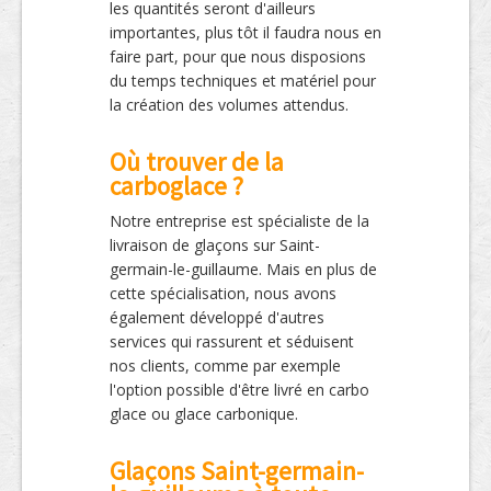
les quantités seront d'ailleurs
importantes, plus tôt il faudra nous en
faire part, pour que nous disposions
du temps techniques et matériel pour
la création des volumes attendus.
Où trouver de la
carboglace ?
Notre entreprise est spécialiste de la
livraison de glaçons sur Saint-
germain-le-guillaume. Mais en plus de
cette spécialisation, nous avons
également développé d'autres
services qui rassurent et séduisent
nos clients, comme par exemple
l'option possible d'être livré en carbo
glace ou glace carbonique.
Glaçons Saint-germain-