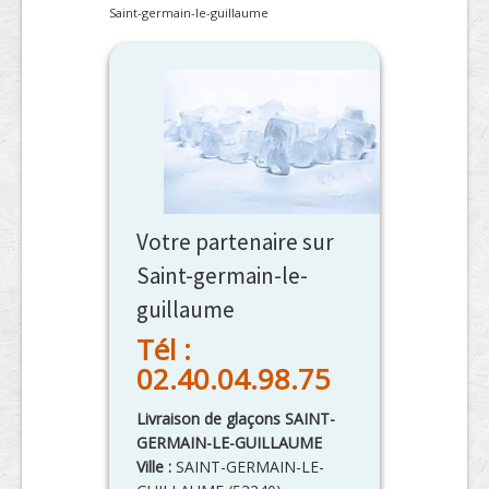
Saint-germain-le-guillaume
Votre partenaire sur
Saint-germain-le-
guillaume
Tél :
02.40.04.98.75
Livraison de glaçons SAINT-
GERMAIN-LE-GUILLAUME
Ville :
SAINT-GERMAIN-LE-