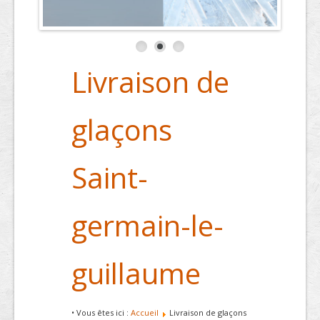
Livraison de
glaçons
Saint-
germain-le-
guillaume
• Vous êtes ici :
Accueil
Livraison de glaçons