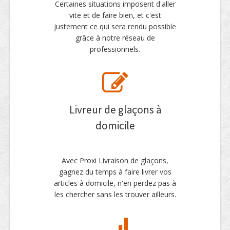
Certaines situations imposent d'aller
vite et de faire bien, et c'est
justement ce qui sera rendu possible
grâce à notre réseau de
professionnels.
Livreur de glaçons à
domicile
Avec Proxi Livraison de glaçons,
gagnez du temps à faire livrer vos
articles à domicile, n'en perdez pas à
les chercher sans les trouver ailleurs.