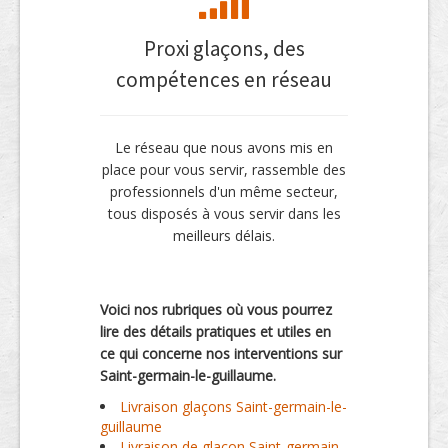
Proxi glaçons, des
compétences en réseau
Le réseau que nous avons mis en
place pour vous servir, rassemble des
professionnels d'un même secteur,
tous disposés à vous servir dans les
meilleurs délais.
Voici nos rubriques où vous pourrez
lire des détails pratiques et utiles en
ce qui concerne nos interventions sur
Saint-germain-le-guillaume.
Livraison glaçons Saint-germain-le-
guillaume
Livraison de glacon Saint-germain-