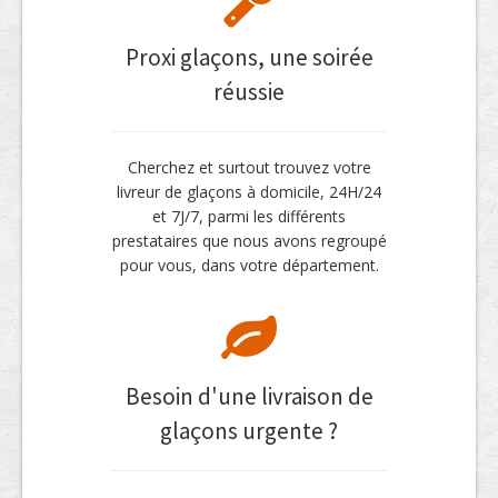
Proxi glaçons, une soirée
réussie
Cherchez et surtout trouvez votre
livreur de glaçons à domicile, 24H/24
et 7J/7, parmi les différents
prestataires que nous avons regroupé
pour vous, dans votre département.
Besoin d'une livraison de
glaçons urgente ?