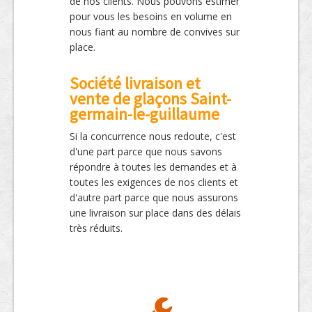
de nos clients. Nous pouvons estimer
pour vous les besoins en volume en
nous fiant au nombre de convives sur
place.
Société livraison et
vente de glaçons Saint-
germain-le-guillaume
Si la concurrence nous redoute, c'est
d'une part parce que nous savons
répondre à toutes les demandes et à
toutes les exigences de nos clients et
d'autre part parce que nous assurons
une livraison sur place dans des délais
très réduits.