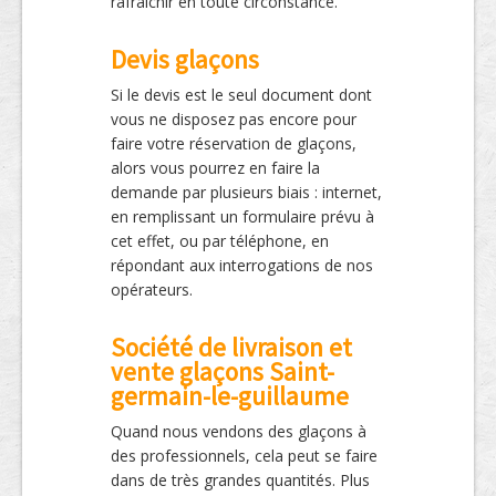
rafraichir en toute circonstance.
Devis glaçons
Si le devis est le seul document dont
vous ne disposez pas encore pour
faire votre réservation de glaçons,
alors vous pourrez en faire la
demande par plusieurs biais : internet,
en remplissant un formulaire prévu à
cet effet, ou par téléphone, en
répondant aux interrogations de nos
opérateurs.
Société de livraison et
vente glaçons Saint-
germain-le-guillaume
Quand nous vendons des glaçons à
des professionnels, cela peut se faire
dans de très grandes quantités. Plus