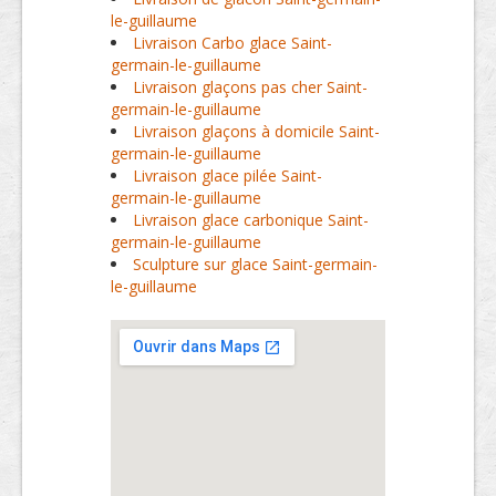
le-guillaume
Livraison Carbo glace Saint-
germain-le-guillaume
Livraison glaçons pas cher Saint-
germain-le-guillaume
Livraison glaçons à domicile Saint-
germain-le-guillaume
Livraison glace pilée Saint-
germain-le-guillaume
Livraison glace carbonique Saint-
germain-le-guillaume
Sculpture sur glace Saint-germain-
le-guillaume