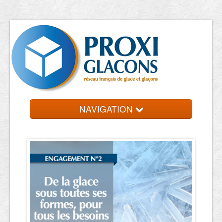
NAVIGATION
Accueil
Entreprises
Contact et devis