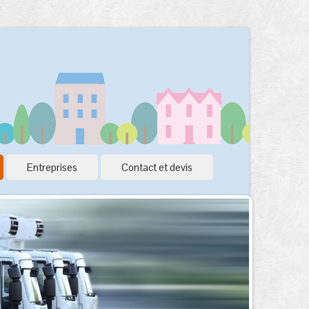
Entreprises
Contact et devis