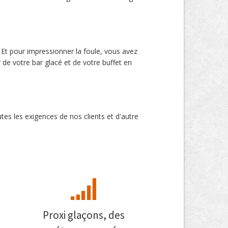
. Et pour impressionner la foule, vous avez
de votre bar glacé et de votre buffet en
es les exigences de nos clients et d'autre
Proxi glaçons, des