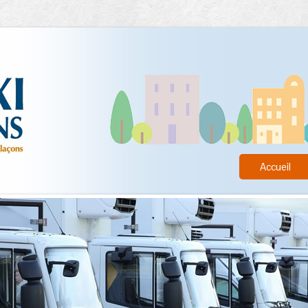
Accueil