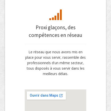
Proxi glaçons, des
compétences en réseau
Le réseau que nous avons mis en
place pour vous servir, rassemble des
professionnels d'un même secteur,
tous disposés à vous servir dans les
meilleurs délais.