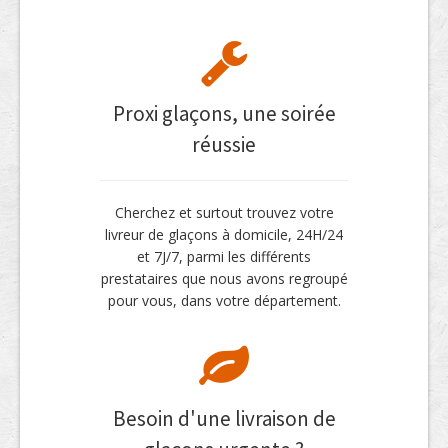
Proxi glaçons, une soirée
réussie
Cherchez et surtout trouvez votre
livreur de glaçons à domicile, 24H/24
et 7J/7, parmi les différents
prestataires que nous avons regroupé
pour vous, dans votre département.
Besoin d'une livraison de