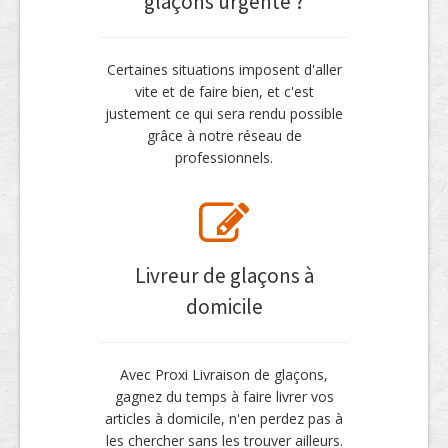
glaçons urgente ?
Certaines situations imposent d'aller
vite et de faire bien, et c'est
justement ce qui sera rendu possible
grâce à notre réseau de
professionnels.
Livreur de glaçons à
domicile
Avec Proxi Livraison de glaçons,
gagnez du temps à faire livrer vos
articles à domicile, n'en perdez pas à
les chercher sans les trouver ailleurs.