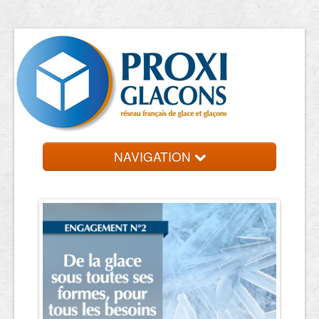
NAVIGATION
Accueil
Entreprises
Contact et devis