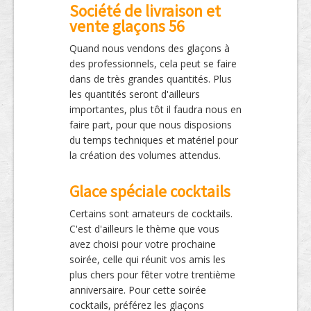
Société de livraison et
vente glaçons 56
Quand nous vendons des glaçons à
des professionnels, cela peut se faire
dans de très grandes quantités. Plus
les quantités seront d'ailleurs
importantes, plus tôt il faudra nous en
faire part, pour que nous disposions
du temps techniques et matériel pour
la création des volumes attendus.
Glace spéciale cocktails
Certains sont amateurs de cocktails.
C'est d'ailleurs le thème que vous
avez choisi pour votre prochaine
soirée, celle qui réunit vos amis les
plus chers pour fêter votre trentième
anniversaire. Pour cette soirée
cocktails, préférez les glaçons