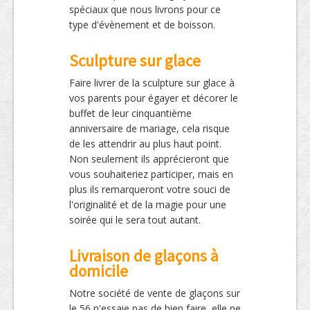
spéciaux que nous livrons pour ce
type d'évènement et de boisson.
Sculpture sur glace
Faire livrer de la sculpture sur glace à
vos parents pour égayer et décorer le
buffet de leur cinquantième
anniversaire de mariage, cela risque
de les attendrir au plus haut point.
Non seulement ils apprécieront que
vous souhaiteriez participer, mais en
plus ils remarqueront votre souci de
l'originalité et de la magie pour une
soirée qui le sera tout autant.
Livraison de glaçons à
domicile
Notre société de vente de glaçons sur
le 56 n'essaie pas de bien faire, elle ne