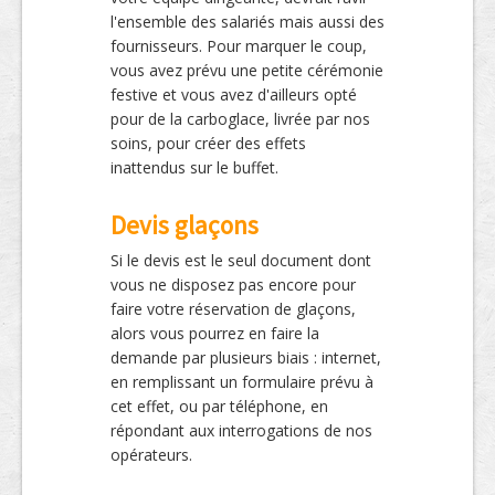
l'ensemble des salariés mais aussi des
fournisseurs. Pour marquer le coup,
vous avez prévu une petite cérémonie
festive et vous avez d'ailleurs opté
pour de la carboglace, livrée par nos
soins, pour créer des effets
inattendus sur le buffet.
Devis glaçons
Si le devis est le seul document dont
vous ne disposez pas encore pour
faire votre réservation de glaçons,
alors vous pourrez en faire la
demande par plusieurs biais : internet,
en remplissant un formulaire prévu à
cet effet, ou par téléphone, en
répondant aux interrogations de nos
opérateurs.