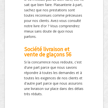
sait que bien faire. Plaisanterie à part,
sachez que nos prestations sont
toutes reconnues comme précieuses
pour nos clients. Avez-vous consulté
notre livre d'or ? Vous comprendrez
mieux sans doute de quoi nous
parlons.
Société livraison et
vente de glaçons 56
Si la concurrence nous redoute, c'est
d'une part parce que nous savons
répondre à toutes les demandes et à
toutes les exigences de nos clients et
d'autre part parce que nous assurons
une livraison sur place dans des délais
très réduits.