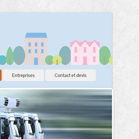
Entreprises
Contact et devis