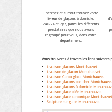
Cherchez et surtout trouvez votre
livreur de glaçons à domicile,
d'
24H/24 et 7J/7, parmi les différents
prestataires que nous avons
p
regroupé pour vous, dans votre
département.
Vous trouverez à travers les liens suivants
Livraison glaçons Montchauvet
Livraison de glacon Montchauvet
Livraison Carbo glace Montchauvet
Livraison glaçons pas cher Montchauvet
Livraison glaçons à domicile Montchauv
Livraison glace pilée Montchauvet
Livraison glace carbonique Montchauve
Sculpture sur glace Montchauvet