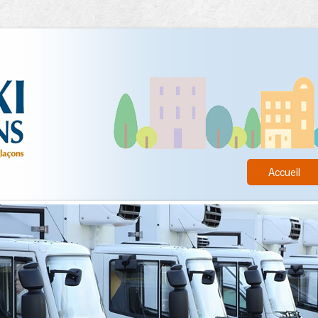
Accueil