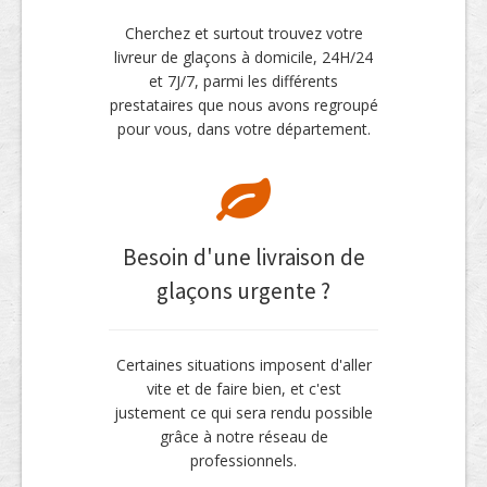
Cherchez et surtout trouvez votre
livreur de glaçons à domicile, 24H/24
et 7J/7, parmi les différents
prestataires que nous avons regroupé
pour vous, dans votre département.
Besoin d'une livraison de
glaçons urgente ?
Certaines situations imposent d'aller
vite et de faire bien, et c'est
justement ce qui sera rendu possible
grâce à notre réseau de
professionnels.