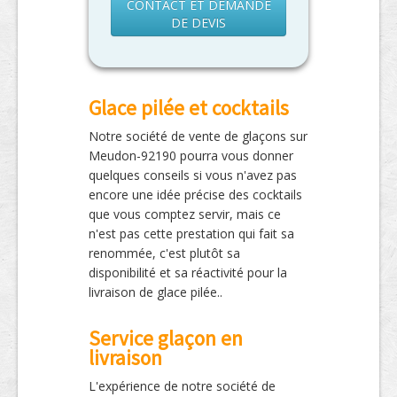
CONTACT ET DEMANDE
DE DEVIS
Glace pilée et cocktails
Notre société de vente de glaçons sur
Meudon-92190 pourra vous donner
quelques conseils si vous n'avez pas
encore une idée précise des cocktails
que vous comptez servir, mais ce
n'est pas cette prestation qui fait sa
renommée, c'est plutôt sa
disponibilité et sa réactivité pour la
livraison de glace pilée..
Service glaçon en
livraison
L'expérience de notre société de