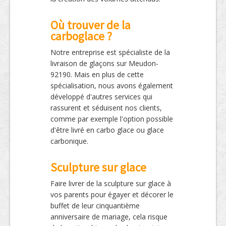
Où trouver de la
carboglace ?
Notre entreprise est spécialiste de la
livraison de glaçons sur Meudon-
92190. Mais en plus de cette
spécialisation, nous avons également
développé d'autres services qui
rassurent et séduisent nos clients,
comme par exemple l'option possible
d'être livré en carbo glace ou glace
carbonique.
Sculpture sur glace
Faire livrer de la sculpture sur glace à
vos parents pour égayer et décorer le
buffet de leur cinquantième
anniversaire de mariage, cela risque