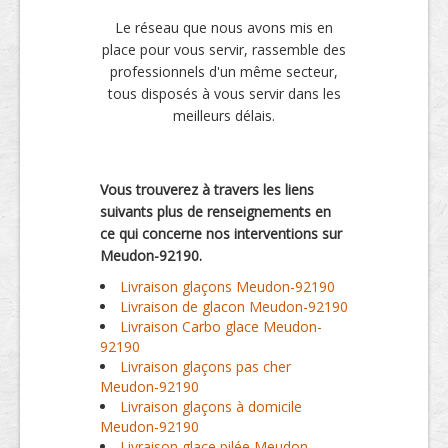
Le réseau que nous avons mis en
place pour vous servir, rassemble des
professionnels d'un même secteur,
tous disposés à vous servir dans les
meilleurs délais.
Vous trouverez à travers les liens
suivants plus de renseignements en
ce qui concerne nos interventions sur
Meudon-92190.
Livraison glaçons Meudon-92190
Livraison de glacon Meudon-92190
Livraison Carbo glace Meudon-
92190
Livraison glaçons pas cher
Meudon-92190
Livraison glaçons à domicile
Meudon-92190
Livraison glace pilée Meudon-