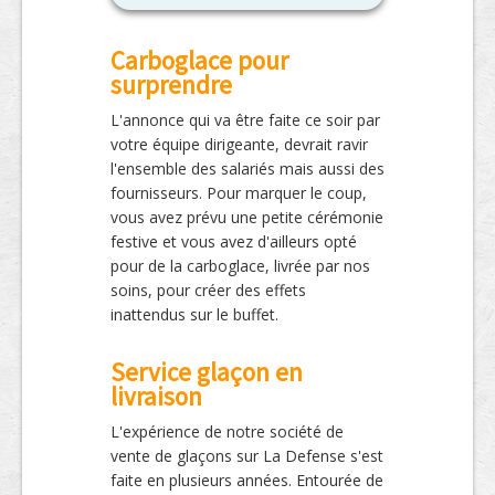
Carboglace pour
surprendre
L'annonce qui va être faite ce soir par
votre équipe dirigeante, devrait ravir
l'ensemble des salariés mais aussi des
fournisseurs. Pour marquer le coup,
vous avez prévu une petite cérémonie
festive et vous avez d'ailleurs opté
pour de la carboglace, livrée par nos
soins, pour créer des effets
inattendus sur le buffet.
Service glaçon en
livraison
L'expérience de notre société de
vente de glaçons sur La Defense s'est
faite en plusieurs années. Entourée de