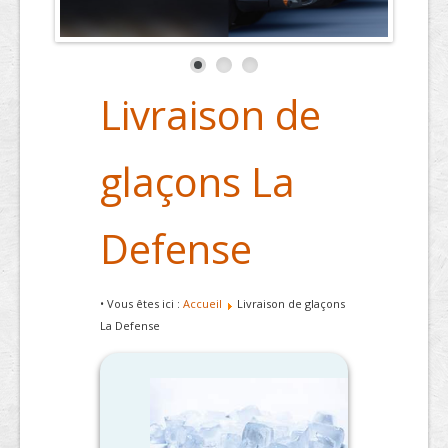
Livraison de
glaçons La
Defense
• Vous êtes ici :
Accueil
Livraison de glaçons
La Defense