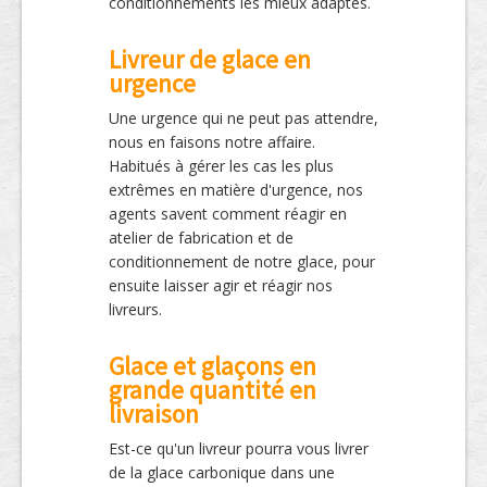
conditionnements les mieux adaptés.
Livreur de glace en
urgence
Une urgence qui ne peut pas attendre,
nous en faisons notre affaire.
Habitués à gérer les cas les plus
extrêmes en matière d'urgence, nos
agents savent comment réagir en
atelier de fabrication et de
conditionnement de notre glace, pour
ensuite laisser agir et réagir nos
livreurs.
Glace et glaçons en
grande quantité en
livraison
Est-ce qu'un livreur pourra vous livrer
de la glace carbonique dans une