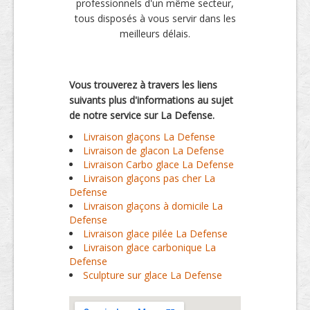
professionnels d'un même secteur,
tous disposés à vous servir dans les
meilleurs délais.
Vous trouverez à travers les liens
suivants plus d'informations au sujet
de notre service sur La Defense.
Livraison glaçons La Defense
Livraison de glacon La Defense
Livraison Carbo glace La Defense
Livraison glaçons pas cher La
Defense
Livraison glaçons à domicile La
Defense
Livraison glace pilée La Defense
Livraison glace carbonique La
Defense
Sculpture sur glace La Defense