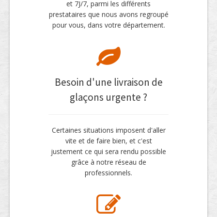
et 7J/7, parmi les différents
prestataires que nous avons regroupé
pour vous, dans votre département.
Besoin d'une livraison de
glaçons urgente ?
Certaines situations imposent d'aller
vite et de faire bien, et c'est
justement ce qui sera rendu possible
grâce à notre réseau de
professionnels.