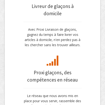
Livreur de glaçons à
domicile
Avec Proxi Livraison de glaçons,
gagnez du temps à faire livrer vos
articles à domicile, n'en perdez pas à
les chercher sans les trouver ailleurs.
Proxi glaçons, des
compétences en réseau
Le réseau que nous avons mis en
place pour vous servir, rassemble des