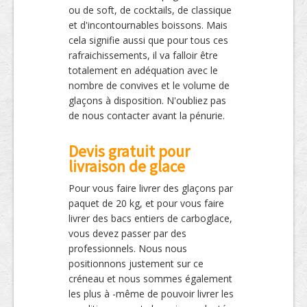
ou de soft, de cocktails, de classique
et d'incontournables boissons. Mais
cela signifie aussi que pour tous ces
rafraichissements, il va falloir être
totalement en adéquation avec le
nombre de convives et le volume de
glaçons à disposition. N'oubliez pas
de nous contacter avant la pénurie.
Devis gratuit pour
livraison de glace
Pour vous faire livrer des glaçons par
paquet de 20 kg, et pour vous faire
livrer des bacs entiers de carboglace,
vous devez passer par des
professionnels. Nous nous
positionnons justement sur ce
créneau et nous sommes également
les plus à -même de pouvoir livrer les