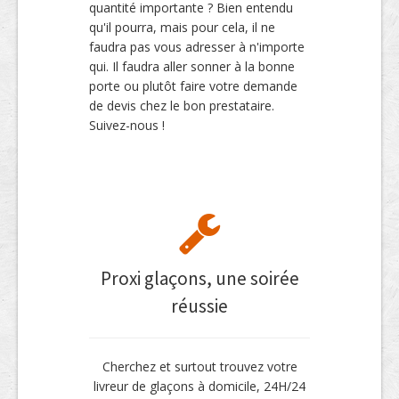
quantité importante ? Bien entendu
qu'il pourra, mais pour cela, il ne
faudra pas vous adresser à n'importe
qui. Il faudra aller sonner à la bonne
porte ou plutôt faire votre demande
de devis chez le bon prestataire.
Suivez-nous !
Proxi glaçons, une soirée
réussie
Cherchez et surtout trouvez votre
livreur de glaçons à domicile, 24H/24