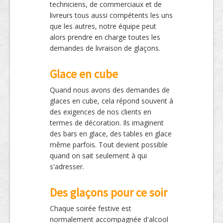
techniciens, de commerciaux et de
livreurs tous aussi compétents les uns
que les autres, notre équipe peut
alors prendre en charge toutes les
demandes de livraison de glaçons.
Glace en cube
Quand nous avons des demandes de
glaces en cube, cela répond souvent à
des exigences de nos clients en
termes de décoration. Ils imaginent
des bars en glace, des tables en glace
même parfois. Tout devient possible
quand on sait seulement à qui
s'adresser.
Des glaçons pour ce soir
Chaque soirée festive est
normalement accompagnée d'alcool