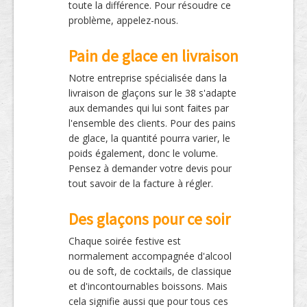
toute la différence. Pour résoudre ce
problème, appelez-nous.
Pain de glace en livraison
Notre entreprise spécialisée dans la
livraison de glaçons sur le 38 s'adapte
aux demandes qui lui sont faites par
l'ensemble des clients. Pour des pains
de glace, la quantité pourra varier, le
poids également, donc le volume.
Pensez à demander votre devis pour
tout savoir de la facture à régler.
Des glaçons pour ce soir
Chaque soirée festive est
normalement accompagnée d'alcool
ou de soft, de cocktails, de classique
et d'incontournables boissons. Mais
cela signifie aussi que pour tous ces