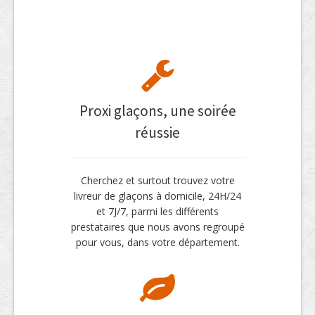
Proxi glaçons, une soirée
réussie
Cherchez et surtout trouvez votre
livreur de glaçons à domicile, 24H/24
et 7J/7, parmi les différents
prestataires que nous avons regroupé
pour vous, dans votre département.