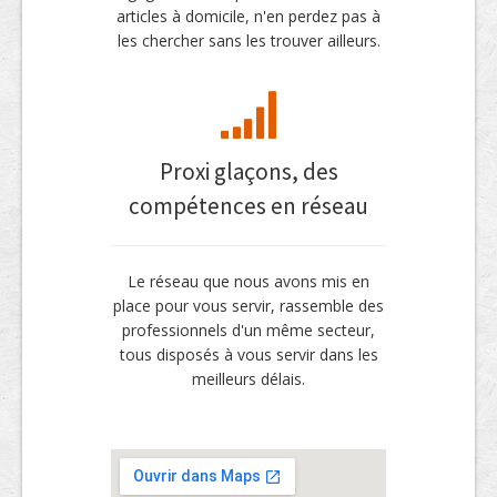
articles à domicile, n'en perdez pas à
les chercher sans les trouver ailleurs.
Proxi glaçons, des
compétences en réseau
Le réseau que nous avons mis en
place pour vous servir, rassemble des
professionnels d'un même secteur,
tous disposés à vous servir dans les
meilleurs délais.