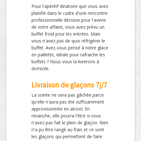
Pour l'apéritif dinatoire que vous avez
planifié dans le cadre d'une rencontre
professionnelle décisive pour l'avenir
de votre affaire, vous avez prévu un
buffet froid pour les entrées. Mais
vous n'avez pas de quoi réfrigérer le
buffet. Avez-vous pensé à notre glace
en paillette, idéale pour rafraichir les
buffets ? Nous vous la livrerons à
domicile.
Livraison de glaçons 7j/7
La soirée ne sera pas gâchée parce
qu'elle n'aura pas été suffisamment
approvisionnée en alcool. En
revanche, elle pourra l'être si vous
n'avez pas fait le plein de glaçon. Rien
n'a pu être rangé au frais et ce sont
les glaçons qui permettent de faire