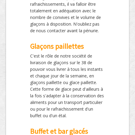
rafraichissements, il va falloir être
totalement en adéquation avec le
nombre de convives et le volume de
glaçons à disposition. N'oubliez pas
de nous contacter avant la pénurie.
Glaçons paillettes
C'est le rôle de notre société de
livraison de glaçons sur le 38 de
pouvoir vous livrer à tous les instants
et chaque jour de la semaine, en
glaçons paillette ou glace paillette.
Cette forme de glace peut d'ailleurs à
la fois s'adapter à la conservation des
aliments pour un transport particulier
ou pour le rafraichissement d'un
buffet ou d'un étal.
Buffet et bar glacés