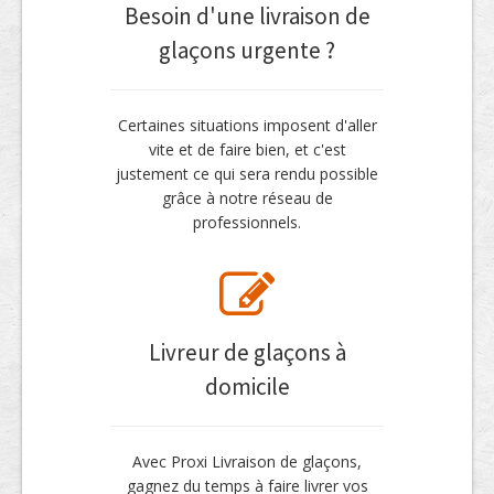
Besoin d'une livraison de
glaçons urgente ?
Certaines situations imposent d'aller
vite et de faire bien, et c'est
justement ce qui sera rendu possible
grâce à notre réseau de
professionnels.
Livreur de glaçons à
domicile
Avec Proxi Livraison de glaçons,
gagnez du temps à faire livrer vos