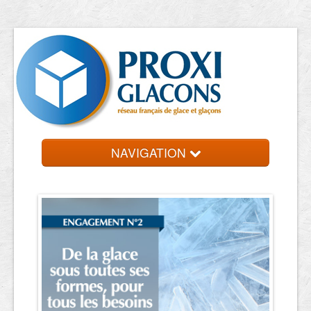
NAVIGATION
Accueil
Entreprises
Contact et devis