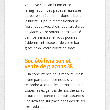
Vous avez de l'ambition et de
l'imagination. Les pièces maitresses
de votre soirée seront donc le bar et
le buffet. Et pour impressionner la
foule, vous avez choisi des structures
en glace. Votre souhait sera exaucé
par nos services, et vous pourrez
évidemment disposer de votre bar
glacé et de votre buffet en glace.
Société livraison et
vente de glaçons 38
Si la concurrence nous redoute, c'est
d'une part parce que nous savons
répondre à toutes les demandes et à
toutes les exigences de nos clients et
d'autre part parce que nous assurons
une livraison sur place dans des délais
très réduits.