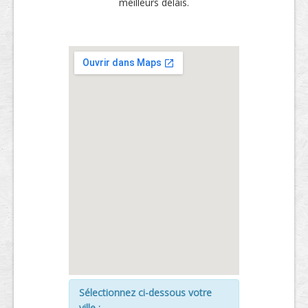
meilleurs délais.
Sélectionnez ci-dessous votre
ville :