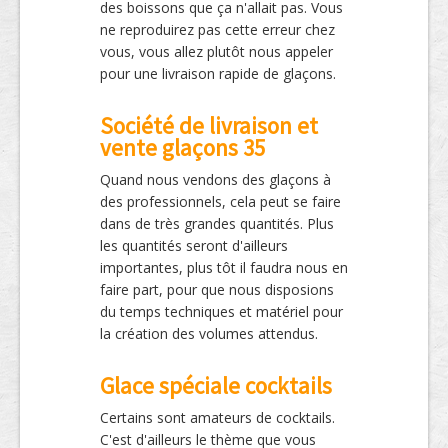
des boissons que ça n'allait pas. Vous
ne reproduirez pas cette erreur chez
vous, vous allez plutôt nous appeler
pour une livraison rapide de glaçons.
Société de livraison et
vente glaçons 35
Quand nous vendons des glaçons à
des professionnels, cela peut se faire
dans de très grandes quantités. Plus
les quantités seront d'ailleurs
importantes, plus tôt il faudra nous en
faire part, pour que nous disposions
du temps techniques et matériel pour
la création des volumes attendus.
Glace spéciale cocktails
Certains sont amateurs de cocktails.
C'est d'ailleurs le thème que vous