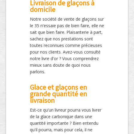
Livraison de glaçons à
domicile
Notre société de vente de glaçons sur
le 35 n'essaie pas de bien faire, elle ne
sait que bien faire. Plaisanterie à part,
sachez que nos prestations sont
toutes reconnues comme précieuses
pour nos clients. Avez-vous consulté
notre livre d'or ? Vous comprendrez
mieux sans doute de quoi nous
parlons.
Glace et glaçons en
grande quantité en
livraison
Est-ce qu'un livreur pourra vous livrer
de la glace carbonique dans une
quantité importante ? Bien entendu
qu'il pourra, mais pour cela, il ne