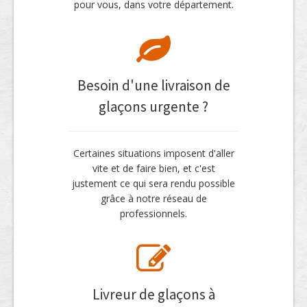
pour vous, dans votre département.
Besoin d'une livraison de
glaçons urgente ?
Certaines situations imposent d'aller
vite et de faire bien, et c'est
justement ce qui sera rendu possible
grâce à notre réseau de
professionnels.
Livreur de glaçons à