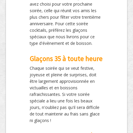
avez choisi pour votre prochaine
soirée, celle qui réunit vos amis les
plus chers pour fêter votre trentième
anniversaire. Pour cette soirée
cocktails, préférez les glaçons
spéciaux que nous livrons pour ce
type d'évènement et de boisson.
Glaçons 35 à toute heure
Chaque soirée qui se veut festive,
joyeuse et pleine de surprises, doit
être largement approvisionnée en
victuailles et en boissons
rafraichissantes. Si votre soirée
spéciale a lieu une fois les beaux
jours, n'oubliez pas qu'il sera difficile
de tout maintenir au frais sans glace
ni glaçons !