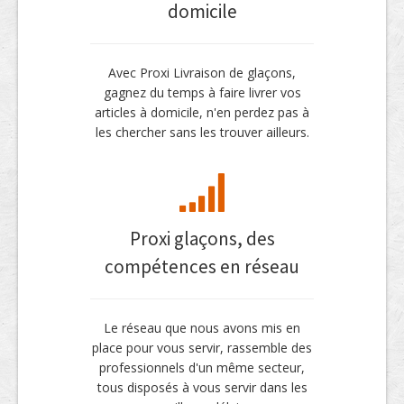
domicile
Avec Proxi Livraison de glaçons,
gagnez du temps à faire livrer vos
articles à domicile, n'en perdez pas à
les chercher sans les trouver ailleurs.
Proxi glaçons, des
compétences en réseau
Le réseau que nous avons mis en
place pour vous servir, rassemble des
professionnels d'un même secteur,
tous disposés à vous servir dans les