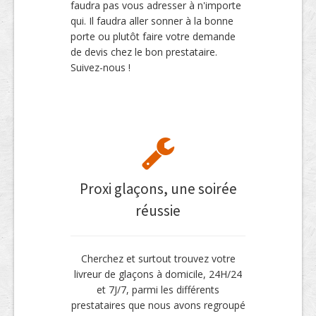
faudra pas vous adresser à n'importe
qui. Il faudra aller sonner à la bonne
porte ou plutôt faire votre demande
de devis chez le bon prestataire.
Suivez-nous !
Proxi glaçons, une soirée
réussie
Cherchez et surtout trouvez votre
livreur de glaçons à domicile, 24H/24
et 7J/7, parmi les différents
prestataires que nous avons regroupé