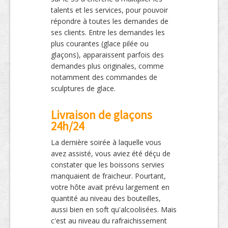
talents et les services, pour pouvoir
répondre à toutes les demandes de
ses clients. Entre les demandes les
plus courantes (glace pilée ou
glaçons), apparaissent parfois des
demandes plus originales, comme
notamment des commandes de
sculptures de glace.
Livraison de glaçons
24h/24
La dernière soirée à laquelle vous
avez assisté, vous aviez été déçu de
constater que les boissons servies
manquaient de fraicheur. Pourtant,
votre hôte avait prévu largement en
quantité au niveau des bouteilles,
aussi bien en soft qu'alcoolisées. Mais
c'est au niveau du rafraichissement