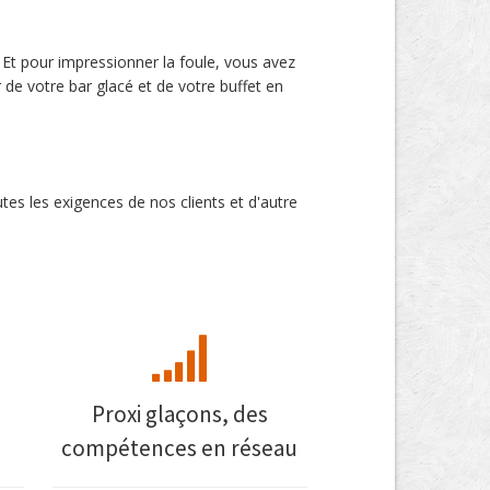
. Et pour impressionner la foule, vous avez
de votre bar glacé et de votre buffet en
es les exigences de nos clients et d'autre
Proxi glaçons, des
compétences en réseau