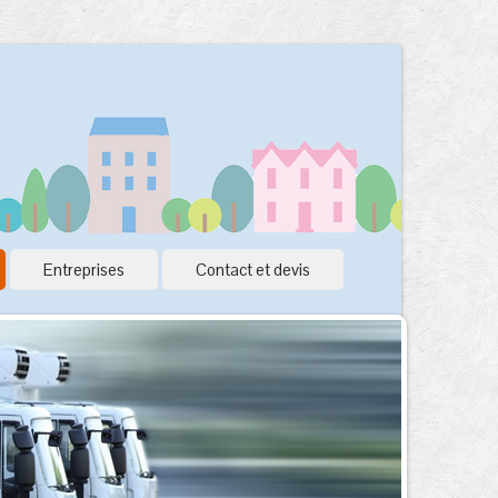
Entreprises
Contact et devis