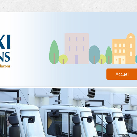
Accueil