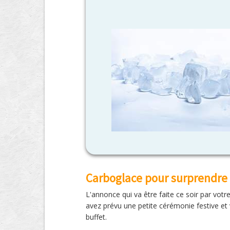
Carboglace pour surprendre
L'annonce qui va être faite ce soir par votr
avez prévu une petite cérémonie festive et v
buffet.