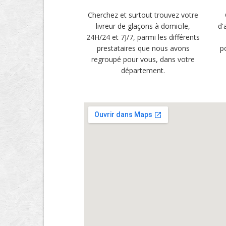
Cherchez et surtout trouvez votre
livreur de glaçons à domicile,
d'
24H/24 et 7J/7, parmi les différents
prestataires que nous avons
p
regroupé pour vous, dans votre
département.