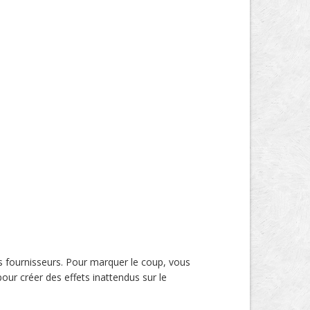
des fournisseurs. Pour marquer le coup, vous
pour créer des effets inattendus sur le