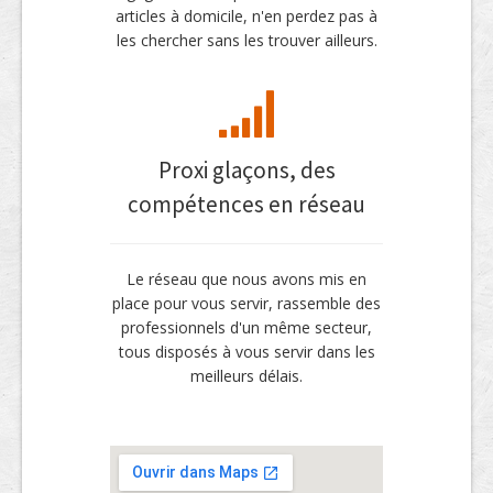
articles à domicile, n'en perdez pas à
les chercher sans les trouver ailleurs.
Proxi glaçons, des
compétences en réseau
Le réseau que nous avons mis en
place pour vous servir, rassemble des
professionnels d'un même secteur,
tous disposés à vous servir dans les
meilleurs délais.