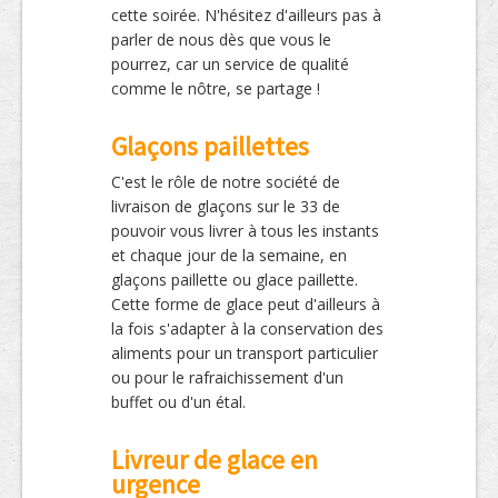
cette soirée. N'hésitez d'ailleurs pas à
parler de nous dès que vous le
pourrez, car un service de qualité
comme le nôtre, se partage !
Glaçons paillettes
C'est le rôle de notre société de
livraison de glaçons sur le 33 de
pouvoir vous livrer à tous les instants
et chaque jour de la semaine, en
glaçons paillette ou glace paillette.
Cette forme de glace peut d'ailleurs à
la fois s'adapter à la conservation des
aliments pour un transport particulier
ou pour le rafraichissement d'un
buffet ou d'un étal.
Livreur de glace en
urgence