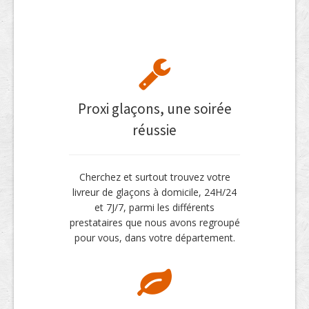
Proxi glaçons, une soirée
réussie
Cherchez et surtout trouvez votre
livreur de glaçons à domicile, 24H/24
et 7J/7, parmi les différents
prestataires que nous avons regroupé
pour vous, dans votre département.