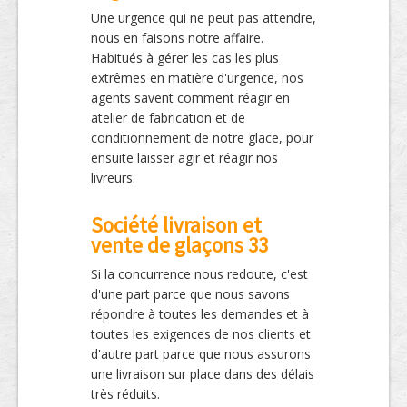
Une urgence qui ne peut pas attendre,
nous en faisons notre affaire.
Habitués à gérer les cas les plus
extrêmes en matière d'urgence, nos
agents savent comment réagir en
atelier de fabrication et de
conditionnement de notre glace, pour
ensuite laisser agir et réagir nos
livreurs.
Société livraison et
vente de glaçons 33
Si la concurrence nous redoute, c'est
d'une part parce que nous savons
répondre à toutes les demandes et à
toutes les exigences de nos clients et
d'autre part parce que nous assurons
une livraison sur place dans des délais
très réduits.