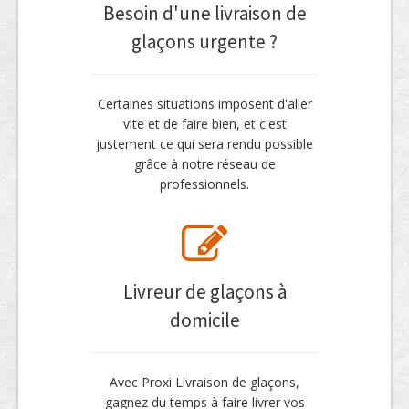
Besoin d'une livraison de
glaçons urgente ?
Certaines situations imposent d'aller
vite et de faire bien, et c'est
justement ce qui sera rendu possible
grâce à notre réseau de
professionnels.
Livreur de glaçons à
domicile
Avec Proxi Livraison de glaçons,
gagnez du temps à faire livrer vos