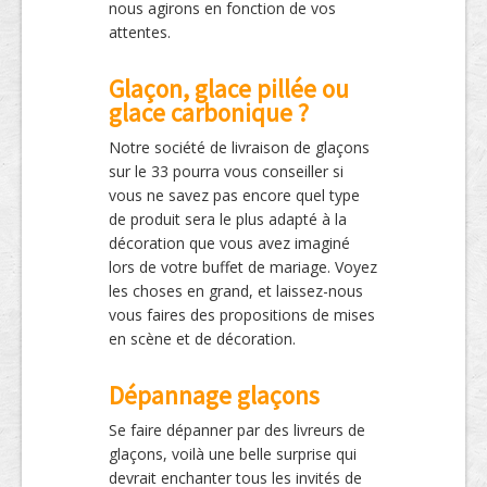
nous agirons en fonction de vos
attentes.
Glaçon, glace pillée ou
glace carbonique ?
Notre société de livraison de glaçons
sur le 33 pourra vous conseiller si
vous ne savez pas encore quel type
de produit sera le plus adapté à la
décoration que vous avez imaginé
lors de votre buffet de mariage. Voyez
les choses en grand, et laissez-nous
vous faires des propositions de mises
en scène et de décoration.
Dépannage glaçons
Se faire dépanner par des livreurs de
glaçons, voilà une belle surprise qui
devrait enchanter tous les invités de