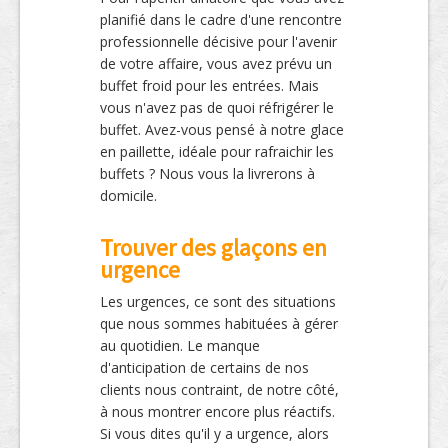
planifié dans le cadre d'une rencontre
professionnelle décisive pour l'avenir
de votre affaire, vous avez prévu un
buffet froid pour les entrées. Mais
vous n'avez pas de quoi réfrigérer le
buffet. Avez-vous pensé à notre glace
en paillette, idéale pour rafraichir les
buffets ? Nous vous la livrerons à
domicile.
Trouver des glaçons en
urgence
Les urgences, ce sont des situations
que nous sommes habituées à gérer
au quotidien. Le manque
d'anticipation de certains de nos
clients nous contraint, de notre côté,
à nous montrer encore plus réactifs.
Si vous dites qu'il y a urgence, alors