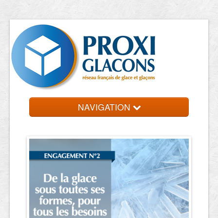
NAVIGATION
Accueil
Entreprises
Contact et devis