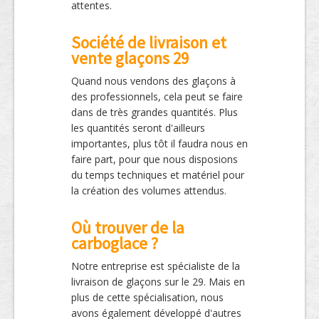
attentes.
Société de livraison et
vente glaçons 29
Quand nous vendons des glaçons à
des professionnels, cela peut se faire
dans de très grandes quantités. Plus
les quantités seront d'ailleurs
importantes, plus tôt il faudra nous en
faire part, pour que nous disposions
du temps techniques et matériel pour
la création des volumes attendus.
Où trouver de la
carboglace ?
Notre entreprise est spécialiste de la
livraison de glaçons sur le 29. Mais en
plus de cette spécialisation, nous
avons également développé d'autres