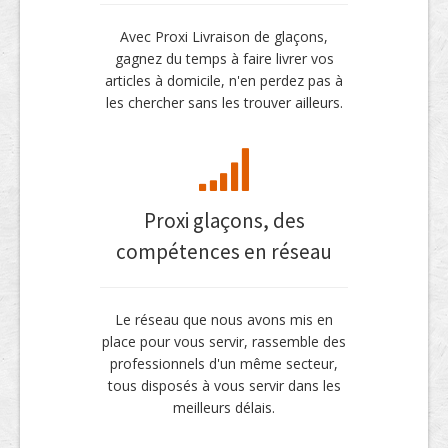
Avec Proxi Livraison de glaçons,
gagnez du temps à faire livrer vos
articles à domicile, n'en perdez pas à
les chercher sans les trouver ailleurs.
Proxi glaçons, des
compétences en réseau
Le réseau que nous avons mis en
place pour vous servir, rassemble des
professionnels d'un même secteur,
tous disposés à vous servir dans les
meilleurs délais.