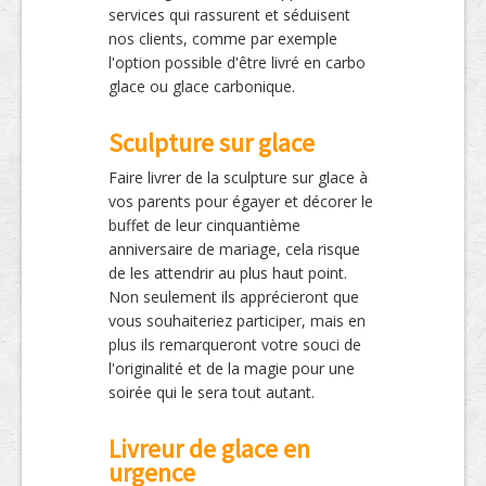
services qui rassurent et séduisent
nos clients, comme par exemple
l'option possible d'être livré en carbo
glace ou glace carbonique.
Sculpture sur glace
Faire livrer de la sculpture sur glace à
vos parents pour égayer et décorer le
buffet de leur cinquantième
anniversaire de mariage, cela risque
de les attendrir au plus haut point.
Non seulement ils apprécieront que
vous souhaiteriez participer, mais en
plus ils remarqueront votre souci de
l'originalité et de la magie pour une
soirée qui le sera tout autant.
Livreur de glace en
urgence