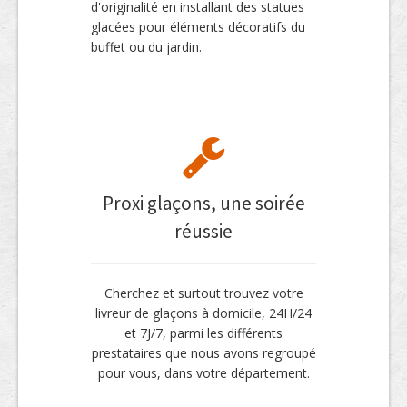
d'originalité en installant des statues
glacées pour éléments décoratifs du
buffet ou du jardin.
Proxi glaçons, une soirée
réussie
Cherchez et surtout trouvez votre
livreur de glaçons à domicile, 24H/24
et 7J/7, parmi les différents
prestataires que nous avons regroupé
pour vous, dans votre département.