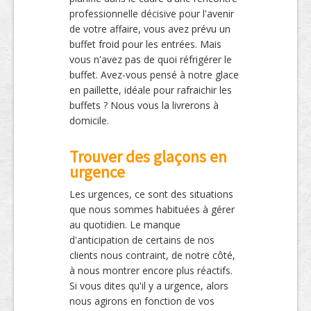
professionnelle décisive pour l'avenir
de votre affaire, vous avez prévu un
buffet froid pour les entrées. Mais
vous n'avez pas de quoi réfrigérer le
buffet. Avez-vous pensé à notre glace
en paillette, idéale pour rafraichir les
buffets ? Nous vous la livrerons à
domicile.
Trouver des glaçons en
urgence
Les urgences, ce sont des situations
que nous sommes habituées à gérer
au quotidien. Le manque
d'anticipation de certains de nos
clients nous contraint, de notre côté,
à nous montrer encore plus réactifs.
Si vous dites qu'il y a urgence, alors
nous agirons en fonction de vos