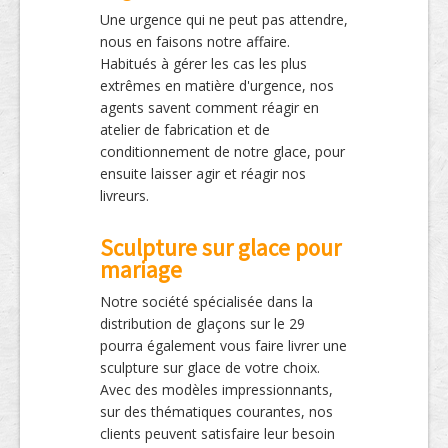
Une urgence qui ne peut pas attendre,
nous en faisons notre affaire.
Habitués à gérer les cas les plus
extrêmes en matière d'urgence, nos
agents savent comment réagir en
atelier de fabrication et de
conditionnement de notre glace, pour
ensuite laisser agir et réagir nos
livreurs.
Sculpture sur glace pour
mariage
Notre société spécialisée dans la
distribution de glaçons sur le 29
pourra également vous faire livrer une
sculpture sur glace de votre choix.
Avec des modèles impressionnants,
sur des thématiques courantes, nos
clients peuvent satisfaire leur besoin