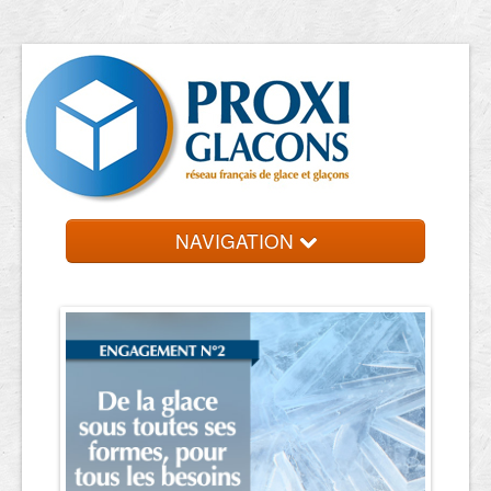
NAVIGATION
Accueil
Entreprises
Contact et devis