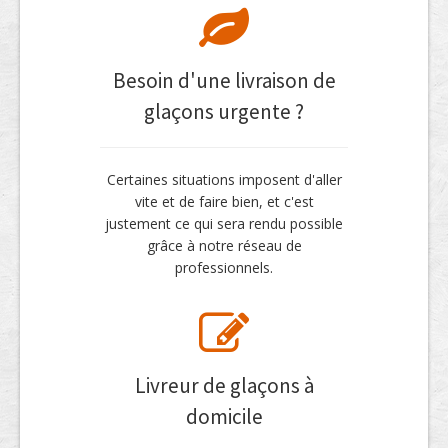
Besoin d'une livraison de
glaçons urgente ?
Certaines situations imposent d'aller
vite et de faire bien, et c'est
justement ce qui sera rendu possible
grâce à notre réseau de
professionnels.
Livreur de glaçons à
domicile