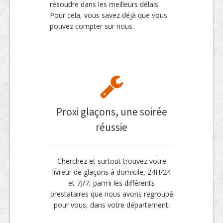
résoudre dans les meilleurs délais.
Pour cela, vous savez déjà que vous
pouvez compter sur nous.
Proxi glaçons, une soirée
réussie
Cherchez et surtout trouvez votre
livreur de glaçons à domicile, 24H/24
et 7J/7, parmi les différents
prestataires que nous avons regroupé
pour vous, dans votre département.