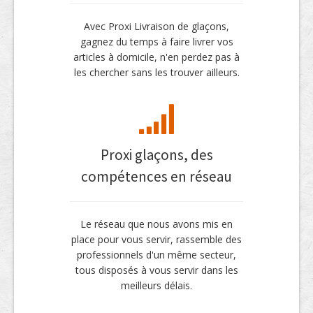
Avec Proxi Livraison de glaçons,
gagnez du temps à faire livrer vos
articles à domicile, n'en perdez pas à
les chercher sans les trouver ailleurs.
Proxi glaçons, des
compétences en réseau
Le réseau que nous avons mis en
place pour vous servir, rassemble des
professionnels d'un même secteur,
tous disposés à vous servir dans les
meilleurs délais.