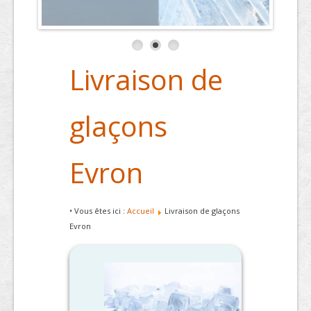
Livraison de
glaçons
Evron
• Vous êtes ici :
Accueil
Livraison de glaçons
Evron