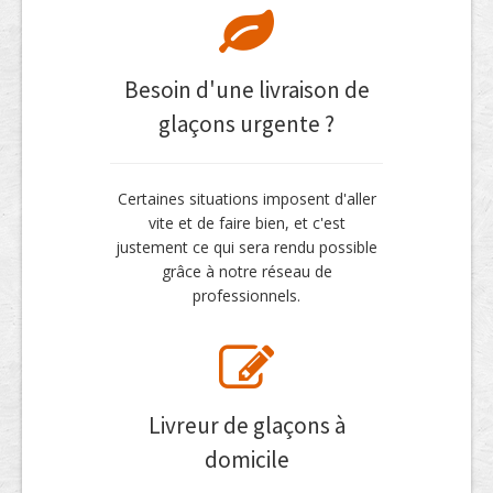
Besoin d'une livraison de
glaçons urgente ?
Certaines situations imposent d'aller
vite et de faire bien, et c'est
justement ce qui sera rendu possible
grâce à notre réseau de
professionnels.
Livreur de glaçons à
domicile