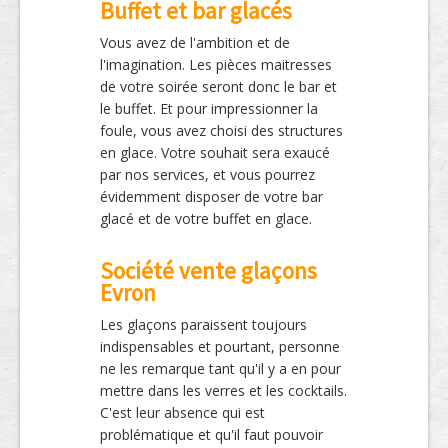
Buffet et bar glacés
Vous avez de l'ambition et de
l'imagination. Les pièces maitresses
de votre soirée seront donc le bar et
le buffet. Et pour impressionner la
foule, vous avez choisi des structures
en glace. Votre souhait sera exaucé
par nos services, et vous pourrez
évidemment disposer de votre bar
glacé et de votre buffet en glace.
Société vente glaçons
Evron
Les glaçons paraissent toujours
indispensables et pourtant, personne
ne les remarque tant qu'il y a en pour
mettre dans les verres et les cocktails.
C'est leur absence qui est
problématique et qu'il faut pouvoir