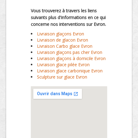
Vous trouverez à travers les liens
suivants plus d'informations en ce qui
concerne nos interventions sur Evron.
Livraison glaçons Evron
Livraison de glacon Evron
Livraison Carbo glace Evron
Livraison glaçons pas cher Evron
Livraison glaçons à domicile Evron
Livraison glace pilée Evron
Livraison glace carbonique Evron
Sculpture sur glace Evron