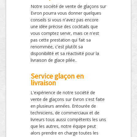
Notre société de vente de glaçons sur
Evron pourra vous donner quelques
conseils si vous n'avez pas encore
une idée précise des cocktails que
vous comptez servir, mais ce n'est
pas cette prestation qui fait sa
renommée, c'est plutôt sa
disponibilité et sa réactivité pour la
livraison de glace pilée..
Service glaçon en
livraison
L'expérience de notre société de
vente de glaçons sur Evron s'est faite
en plusieurs années. Entourée de
techniciens, de commerciaux et de
livreurs tous aussi compétents les uns
que les autres, notre équipe peut
alors prendre en charge toutes les