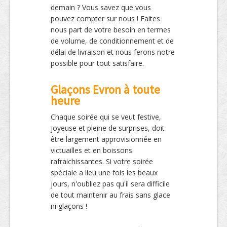
demain ? Vous savez que vous
pouvez compter sur nous ! Faites
nous part de votre besoin en termes
de volume, de conditionnement et de
délai de livraison et nous ferons notre
possible pour tout satisfaire.
Glaçons Evron à toute
heure
Chaque soirée qui se veut festive,
joyeuse et pleine de surprises, doit
être largement approvisionnée en
victuailles et en boissons
rafraichissantes. Si votre soirée
spéciale a lieu une fois les beaux
jours, n'oubliez pas qu'il sera difficile
de tout maintenir au frais sans glace
ni glaçons !