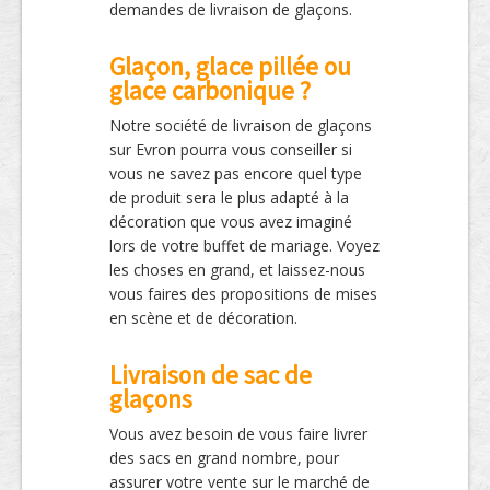
demandes de livraison de glaçons.
Glaçon, glace pillée ou
glace carbonique ?
Notre société de livraison de glaçons
sur Evron pourra vous conseiller si
vous ne savez pas encore quel type
de produit sera le plus adapté à la
décoration que vous avez imaginé
lors de votre buffet de mariage. Voyez
les choses en grand, et laissez-nous
vous faires des propositions de mises
en scène et de décoration.
Livraison de sac de
glaçons
Vous avez besoin de vous faire livrer
des sacs en grand nombre, pour
assurer votre vente sur le marché de