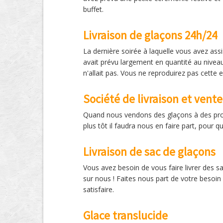
buffet.
Livraison de glaçons 24h/24
La dernière soirée à laquelle vous avez ass
avait prévu largement en quantité au niveau
n'allait pas. Vous ne reproduirez pas cette 
Société de livraison et vent
Quand nous vendons des glaçons à des profes
plus tôt il faudra nous en faire part, pour
Livraison de sac de glaçons
Vous avez besoin de vous faire livrer des
sur nous ! Faites nous part de votre besoin
satisfaire.
Glace translucide