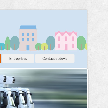
Entreprises
Contact et devis