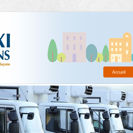
Accueil