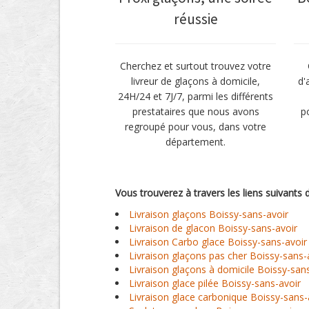
réussie
Cherchez et surtout trouvez votre
livreur de glaçons à domicile,
d'
24H/24 et 7J/7, parmi les différents
prestataires que nous avons
p
regroupé pour vous, dans votre
département.
Vous trouverez à travers les liens suivants d
Livraison glaçons Boissy-sans-avoir
Livraison de glacon Boissy-sans-avoir
Livraison Carbo glace Boissy-sans-avoir
Livraison glaçons pas cher Boissy-sans-
Livraison glaçons à domicile Boissy-san
Livraison glace pilée Boissy-sans-avoir
Livraison glace carbonique Boissy-sans-